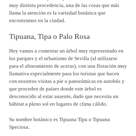
muy distinta procedencia, una de las cosas que más
llama la atención es la variedad botánica que
encontramos en la ciudad.
Tipuana, Tipa o Palo Rosa
Hoy vamos a comentar un árbol muy representado en
los parques y el urbanismo de Sevilla (al utilizarse
para el alineamiento de aceras), con una floración muy
llamativa especialmente para los turistas que hacen
con nosotros visitas a pie o panorámicas en autobús y
que proceden de países donde este árbol es
desconocido al estar ausente, dado que necesita un
hábitat a pleno sol en lugares de clima cálido.
Su nombre botánico es Tipuana Tipu o Tipuana
Speciosa.