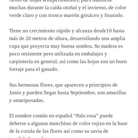
muchas durante la caída otoñal y el invierno, de color
verde claro y con tronco marrón grisáceo y fisurado.
Tiene un crecimiento rápido y alcanza desde10 hasta
más de 20 metros de altura, desarrollando una amplia
copa que proyecta muy buena sombra. Su madera es
poco resistente pero utilizada en embalajes y
carpintería en general, así como las hojas son un buen
forraje para el ganado.
Sus hermosas flores, que aparecen a principios de
Junio y pueden llegar hasta Septiembre, son amarillas
y amariposadas.
El nombre común en español “Palo rosa” puede
deberse a algunas manchitas de color rojizo en la base
de la corola de las flores así como su savia de