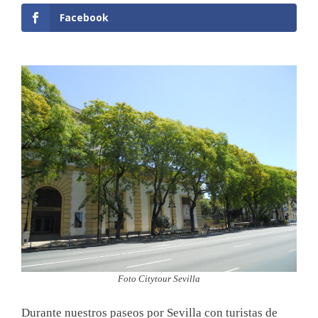
Facebook
Foto Citytour Sevilla
Durante nuestros paseos por Sevilla con turistas de