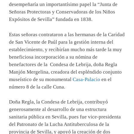
desempeñaría un importantísimo papel la “Junta de
Señoras Protectoras y Conservadoras de los Niños
Expósitos de Sevilla” fundada en 1838.
Estas señoras contrataron a las hermanas de la Caridad
de San Vicente de Paúl para la gestión interna del
establecimiento, y recibirían mucho más tarde la muy
beneficiosa incorporación a su nómina de
benefactores de la Condesa de Lebrija, doña Regla
Manjón Mergelina, creadora del espléndido conjunto
museístico de su monumental
Casa-Palacio
en el
número 8 de la calle Cuna.
Doña Regla, la Condesa de Lebrija, contribuyó
generosamente al desarrollo de una estructura
sanitaria pública en Sevilla, pues fue vice-presidenta
del Patronato de la Lucha Antituberculosa de la
provincia de Sevilla, y apoyó la creación de dos