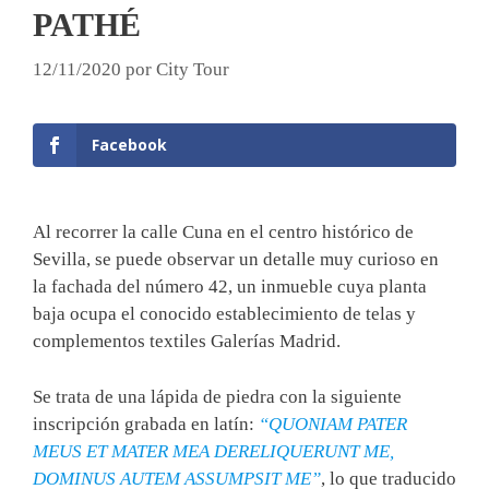
PATHÉ
12/11/2020
por
City Tour
Facebook
Al recorrer la calle Cuna en el centro histórico de
Sevilla, se puede observar un detalle muy curioso en
la fachada del número 42, un inmueble cuya planta
baja ocupa el conocido establecimiento de telas y
complementos textiles Galerías Madrid.
Se trata de una lápida de piedra con la siguiente
inscripción grabada en latín:
“QUONIAM PATER
MEUS ET MATER MEA DERELIQUERUNT ME,
DOMINUS AUTEM ASSUMPSIT ME”
, lo que traducido