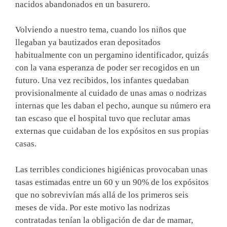
nacidos abandonados en un basurero.
Volviendo a nuestro tema, cuando los niños que
llegaban ya bautizados eran depositados
habitualmente con un pergamino identificador, quizás
con la vana esperanza de poder ser recogidos en un
futuro. Una vez recibidos, los infantes quedaban
provisionalmente al cuidado de unas amas o nodrizas
internas que les daban el pecho, aunque su número era
tan escaso que el hospital tuvo que reclutar amas
externas que cuidaban de los expósitos en sus propias
casas.
Las terribles condiciones higiénicas provocaban unas
tasas estimadas entre un 60 y un 90% de los expósitos
que no sobrevivían más allá de los primeros seis
meses de vida. Por este motivo las nodrizas
contratadas tenían la obligación de dar de mamar,