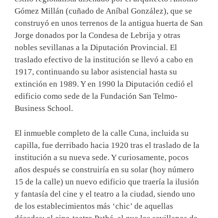
Gómez Millán (cuñado de Aníbal González), que se
construyó en unos terrenos de la antigua huerta de San
Jorge donados por la Condesa de Lebrija y otras
nobles sevillanas a la Diputación Provincial. El
traslado efectivo de la institución se llevó a cabo en
1917, continuando su labor asistencial hasta su
extinción en 1989. Y en 1990 la Diputación cedió el
edificio como sede de la Fundación San Telmo-
Business School.
El inmueble completo de la calle Cuna, incluida su
capilla, fue derribado hacia 1920 tras el traslado de la
institución a su nueva sede. Y curiosamente, pocos
años después se construiría en su solar (hoy número
15 de la calle) un nuevo edificio que traería la ilusión
y fantasía del cine y el teatro a la ciudad, siendo uno
de los establecimientos más ‘chic’ de aquellas