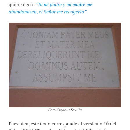
quiere decir:
“Si mi padre y mi madre me
abandonasen, el Señor me recogería”.
Foto Citytour Sevilla
Pues bien, este texto corresponde al versículo 10 del