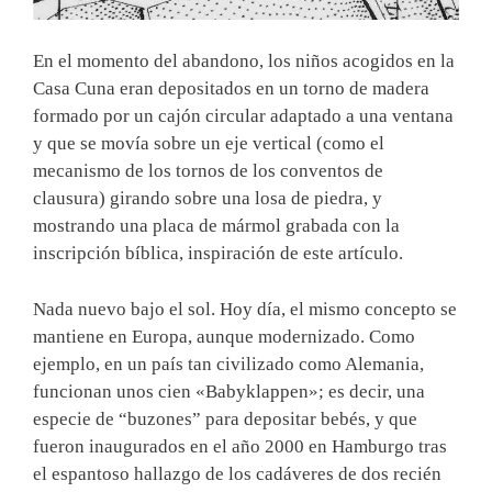
En el momento del abandono, los niños acogidos en la
Casa Cuna eran depositados en un torno de madera
formado por un cajón circular adaptado a una ventana
y que se movía sobre un eje vertical (como el
mecanismo de los tornos de los conventos de
clausura) girando sobre una losa de piedra, y
mostrando una placa de mármol grabada con la
inscripción bíblica, inspiración de este artículo.
Nada nuevo bajo el sol. Hoy día, el mismo concepto se
mantiene en Europa, aunque modernizado. Como
ejemplo, en un país tan civilizado como Alemania,
funcionan unos cien «Babyklappen»; es decir, una
especie de “buzones” para depositar bebés, y que
fueron inaugurados en el año 2000 en Hamburgo tras
el espantoso hallazgo de los cadáveres de dos recién