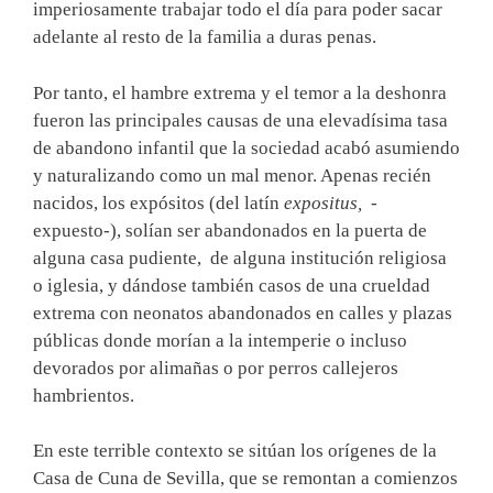
imperiosamente trabajar todo el día para poder sacar
adelante al resto de la familia a duras penas.
Por tanto, el hambre extrema y el temor a la deshonra
fueron las principales causas de una elevadísima tasa
de abandono infantil que la sociedad acabó asumiendo
y naturalizando como un mal menor. Apenas recién
nacidos, los expósitos (del latín
expositus,
-
expuesto-), solían ser abandonados en la puerta de
alguna casa pudiente, de alguna institución religiosa
o iglesia, y dándose también casos de una crueldad
extrema con neonatos abandonados en calles y plazas
públicas donde morían a la intemperie o incluso
devorados por alimañas o por perros callejeros
hambrientos.
En este terrible contexto se sitúan los orígenes de la
Casa de Cuna de Sevilla, que se remontan a comienzos