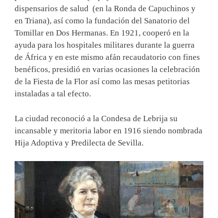
dispensarios de salud (en la Ronda de Capuchinos y
en Triana), así como la fundación del Sanatorio del
Tomillar en Dos Hermanas. En 1921, cooperó en la
ayuda para los hospitales militares durante la guerra
de África y en este mismo afán recaudatorio con fines
benéficos, presidió en varias ocasiones la celebración
de la Fiesta de la Flor así como las mesas petitorias
instaladas a tal efecto.
La ciudad reconoció a la Condesa de Lebrija su
incansable y meritoria labor en 1916 siendo nombrada
Hija Adoptiva y Predilecta de Sevilla.