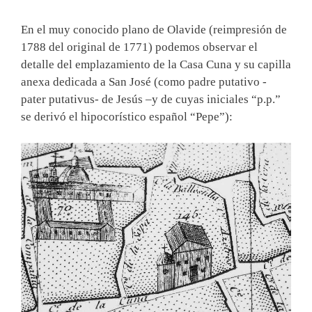
En el muy conocido plano de Olavide (reimpresión de
1788 del original de 1771) podemos observar el
detalle del emplazamiento de la Casa Cuna y su capilla
anexa dedicada a San José (como padre putativo -
pater putativus- de Jesús –y de cuyas iniciales “p.p.”
se derivó el hipocorístico español “Pepe”):