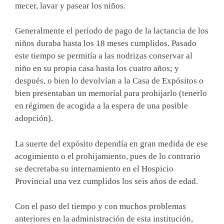
mecer, lavar y pasear los niños.
Generalmente el periodo de pago de la lactancia de los
niños duraba hasta los 18 meses cumplidos. Pasado
este tiempo se permitía a las nodrizas conservar al
niño en su propia casa hasta los cuatro años; y
después, o bien lo devolvían a la Casa de Expósitos o
bien presentaban un memorial para prohijarlo (tenerlo
en régimen de acogida a la espera de una posible
adopción).
La suerte del expósito dependía en gran medida de ese
acogimiento o el prohijamiento, pues de lo contrario
se decretaba su internamiento en el Hospicio
Provincial una vez cumplidos los seis años de edad.
Con el paso del tiempo y con muchos problemas
anteriores en la administración de esta institución,