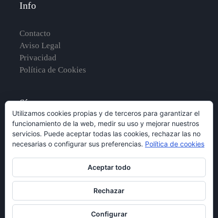
Info
Contacto
Aviso Legal
Privacidad
Política de Cookies
Síguenos en
Utilizamos cookies propias y de terceros para garantizar el
funcionamiento de la web, medir su uso y mejorar nuestros
servicios. Puede aceptar todas las cookies, rechazar las no
necesarias o configurar sus preferencias.
Política de cookies
Aceptar todo
Rechazar
Configurar