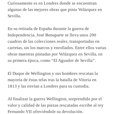
Curiosamente es en Londres donde se encuentran
algunas de las mejores obras que pinta Velázquez en
Sevilla.
En su retirada de España durante la guerra de
Independencia, José Bonaparte se lleva unos 200
cuadros de las colecciones reales, transportados en
carretas, sin los marcos y enrollados. Entre ellos varias
obras maestras pintadas por Velázquez en Sevilla, en
su primera época, como “El Aguador de Sevilla”.
El Duque de Wellington y sus hombres rescatan la
mayoría de éstas telas tras la batalla de Vitoria en
1813 y las envían a Londres para su custodia.
Al finalizar la guerra Wellington, sorprendido por el
valor y calidad de las piezas rescatadas escribe al rey
Fernando VII ofreciéndole su devolución.