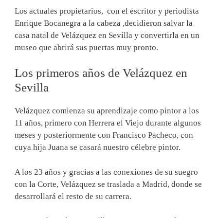
Los actuales propietarios, con el escritor y periodista
Enrique Bocanegra a la cabeza ,decidieron salvar la
casa natal de Velázquez en Sevilla y convertirla en un
museo que abrirá sus puertas muy pronto.
Los primeros años de Velázquez en
Sevilla
Velázquez comienza su aprendizaje como pintor a los
11 años, primero con Herrera el Viejo durante algunos
meses y posteriormente con Francisco Pacheco, con
cuya hija Juana se casará nuestro célebre pintor.
A los 23 años y gracias a las conexiones de su suegro
con la Corte, Velázquez se traslada a Madrid, donde se
desarrollará el resto de su carrera.