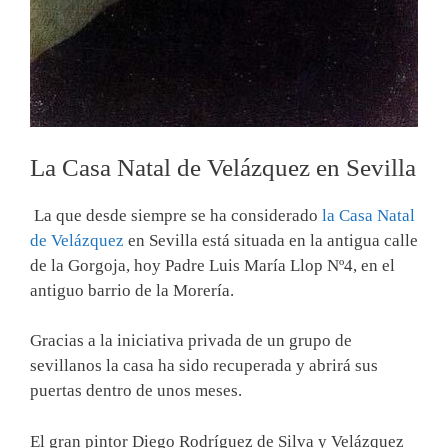
La Casa Natal de Velázquez en Sevilla
La que desde siempre se ha considerado
la Casa Natal
de Velázquez
en Sevilla está situada en la antigua calle
de la Gorgoja, hoy Padre Luis María Llop Nº4, en el
antiguo barrio de la Morería.
Gracias a la iniciativa privada de un grupo de
sevillanos la casa ha sido recuperada y abrirá sus
puertas dentro de unos meses.
El gran pintor Diego Rodríguez de Silva y Velázquez