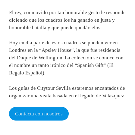
El rey, conmovido por tan honorable gesto le responde
diciendo que los cuadros los ha ganado en justa y
honorable batalla y que puede quedárselos.
Hoy en día parte de estos cuadros se pueden ver en
Londres en la “Apsley House”, la que fue residencia
del Duque de Wellington. La colección se conoce con
el nombre un tanto irónico del “Spanish Gift” (El
Regalo Español).
Los guías de Citytour Sevilla estaremos encantados de
organizar una visita basada en el legado de Velázquez
Contacta con nosotros