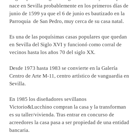
nace en Sevilla probablemente en los primeros días de
junio de 1599 ya que el 6 de junio es bautizado en la
Parroquia de San Pedro, muy cerca de su casa natal.
Es una de las poquísimas casas populares que quedan
en Sevilla del Siglo XVI y funcionó como corral de
vecinos hasta los años 70 del siglo XX.
Desde 1973 hasta 1983 se convierte en la Galería
Centro de Arte M-11, centro artístico de vanguardia en
Sevilla.
En 1985 los diseñadores sevillanos
Victorio&Lucchino compran la casa y la transforman
es su taller/vivienda. Tras entrar en concurso de
acreedores la casa pasa a ser propiedad de una entidad
bancaria.