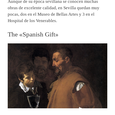
Aunque de su época sevillana se conocen muchas
obras de excelente calidad, en Sevilla quedan muy
pocas, dos en el Museo de Bellas Artes y 3 en el
Hospital de los Venerables.
The «Spanish Gift»