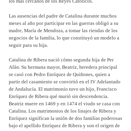
los más cercanos de los Reyes Católicos.
Las ausencias del padre de Catalina durante muchos
meses al año por participar en las guerras obligó a su
madre, María de Mendoza, a tomar las riendas de los
negocios de la familia, lo que constituyó un modelo a
seguir para su hija.
Catalina de Ribera nació cómo segunda hija de Per
Afán. Su hermana mayor, Beatriz, heredera principal
se casó con Pedro Enríquez de Quiñones, quien a
partir del casamiento se convirtió en el IV Adelantado
de Andalucía. El matrimonio tuvo un hijo, Francisco
Enríquez de Ribera qué murió sin descendencia.
Beatriz muere en 1469 y en 1474 el viudo se casa con
Catalina. Los matrimonios de los linajes de Ribera y
Enríquez significan la unión de dos familias poderosas
bajo el apellido Enríquez de Ribera y son el origen de