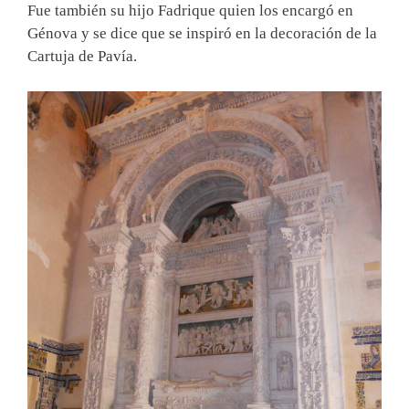
Fue también su hijo Fadrique quien los encargó en
Génova y se dice que se inspiró en la decoración de la
Cartuja de Pavía.