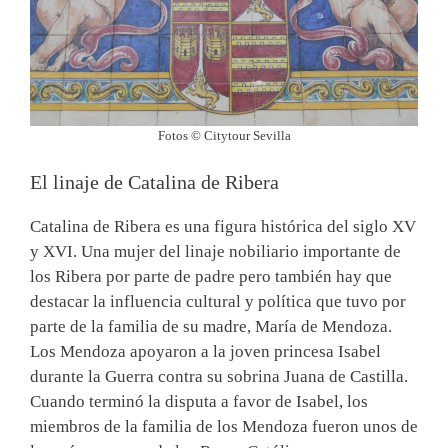
Fotos © Citytour Sevilla
El linaje de Catalina de Ribera
Catalina de Ribera es una figura histórica del siglo XV
y XVI. Una mujer del linaje nobiliario importante de
los Ribera por parte de padre pero también hay que
destacar la influencia cultural y política que tuvo por
parte de la familia de su madre, María de Mendoza.
Los Mendoza apoyaron a la joven princesa Isabel
durante la Guerra contra su sobrina Juana de Castilla.
Cuando terminó la disputa a favor de Isabel, los
miembros de la familia de los Mendoza fueron unos de