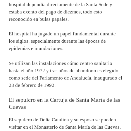
hospital dependía directamente de la Santa Sede y
estaba exento del pago de diezmos, todo esto
reconocido en bulas papales.
El hospital ha jugado un papel fundamental durante
los siglos, especialmente durante las épocas de
epidemias e inundaciones.
Se utilizan las instalaciones cómo centro sanitario
hasta el año 1972 y tras años de abandono es elegido
como sede del Parlamento de Andalucía, inaugurado el
28 de febrero de 1992.
El sepulcro en la Cartuja de Santa María de las
Cuevas
El sepulcro de Doña Catalina y su esposo se pueden
visitar en el Monasterio de Santa María de las Cuevas.