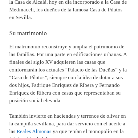
la Casa de Alcalá, hoy en día incorporado a la Casa de
Medinaceli, los dueños de la famosa Casa de Pilatos
en Sevilla.
Su matrimonio
El matrimonio reconstruye y amplia el patrimonio de
las familias. Por una parte en edificaciones urbanas. A
finales del siglo XV adquieren las casas que
conformarán los actuales “Palacio de las Dueñas” y la
“Casa de Pilatos”, siempre con la idea de dotar a sus
dos hijos, Fadrique Enríquez de Ribera y Fernando
Enríquez de Ribera con casas que representaban su
posición social elevada.
También invierte en haciendas y terrenos de olivar en
la campiña sevillana, para dar servicio con el aceite a
las
Reales Almonas
ya que tenían el monopolio en la