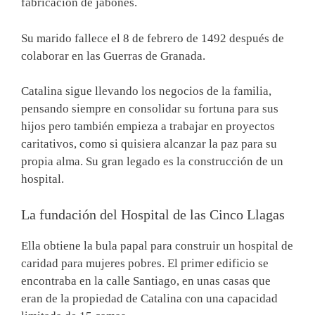
fabricación de jabones.
Su marido fallece el 8 de febrero de 1492 después de
colaborar en las Guerras de Granada.
Catalina sigue llevando los negocios de la familia,
pensando siempre en consolidar su fortuna para sus
hijos pero también empieza a trabajar en proyectos
caritativos, como si quisiera alcanzar la paz para su
propia alma. Su gran legado es la construcción de un
hospital.
La fundación del Hospital de las Cinco Llagas
Ella obtiene la bula papal para construir un hospital de
caridad para mujeres pobres. El primer edificio se
encontraba en la calle Santiago, en unas casas que
eran de la propiedad de Catalina con una capacidad