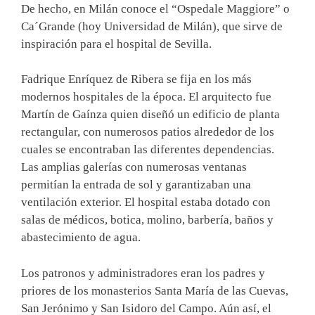
De hecho, en Milán conoce el “Ospedale Maggiore” o
Ca´Grande (hoy Universidad de Milán), que sirve de
inspiración para el hospital de Sevilla.
Fadrique Enríquez de Ribera se fija en los más
modernos hospitales de la época. El arquitecto fue
Martín de Gaínza quien diseñó un edificio de planta
rectangular, con numerosos patios alrededor de los
cuales se encontraban las diferentes dependencias.
Las amplias galerías con numerosas ventanas
permitían la entrada de sol y garantizaban una
ventilación exterior. El hospital estaba dotado con
salas de médicos, botica, molino, barbería, baños y
abastecimiento de agua.
Los patronos y administradores eran los padres y
priores de los monasterios Santa María de las Cuevas,
San Jerónimo y San Isidoro del Campo. Aún así, el