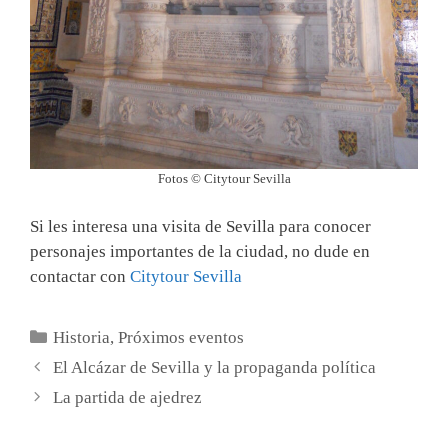
Fotos © Citytour Sevilla
Si les interesa una visita de Sevilla para conocer
personajes importantes de la ciudad, no dude en
contactar con
Citytour Sevilla
Categorías
Historia
,
Próximos eventos
El Alcázar de Sevilla y la propaganda política
La partida de ajedrez