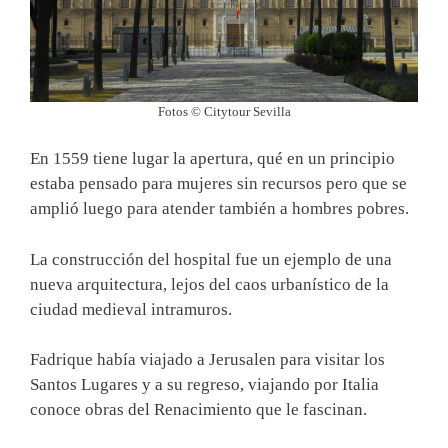
Fotos © Citytour Sevilla
En 1559 tiene lugar la apertura, qué en un principio
estaba pensado para mujeres sin recursos pero que se
amplió luego para atender también a hombres pobres.
La construcción del hospital fue un ejemplo de una
nueva arquitectura, lejos del caos urbanístico de la
ciudad medieval intramuros.
Fadrique había viajado a Jerusalen para visitar los
Santos Lugares y a su regreso, viajando por Italia
conoce obras del Renacimiento que le fascinan.